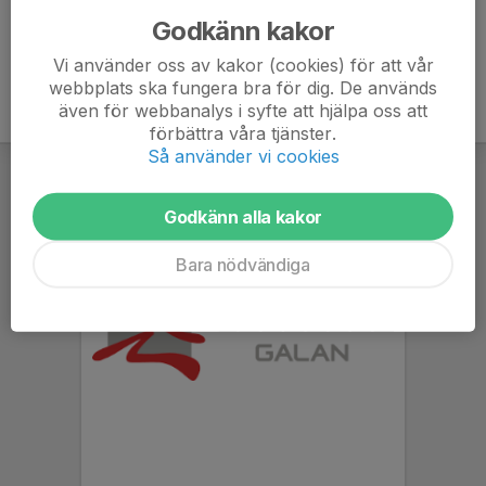
Godkänn kakor
Vi använder oss av kakor (cookies) för att vår
webbplats ska fungera bra för dig. De används
även för webbanalys i syfte att hjälpa oss att
förbättra våra tjänster.
Så använder vi cookies
Godkänn alla kakor
Bara nödvändiga