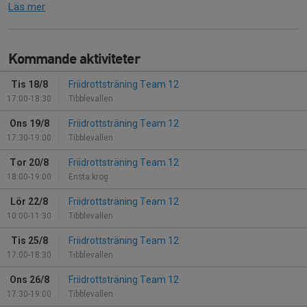
Läs mer
Kommande aktiviteter
Tis 18/8
Friidrottsträning Team 12
17:00-18:30
Tibblevallen
Ons 19/8
Friidrottsträning Team 12
17:30-19:00
Tibblevallen
Tor 20/8
Friidrottsträning Team 12
18:00-19:00
Ensta krog
Lör 22/8
Friidrottsträning Team 12
10:00-11:30
Tibblevallen
Tis 25/8
Friidrottsträning Team 12
17:00-18:30
Tibblevallen
Ons 26/8
Friidrottsträning Team 12
17:30-19:00
Tibblevallen