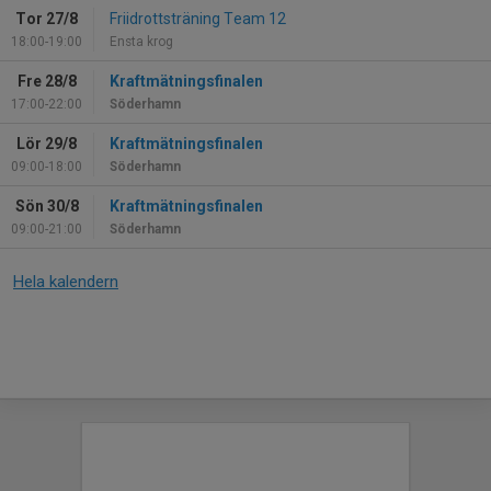
Tor 27/8
Friidrottsträning Team 12
18:00-19:00
Ensta krog
Fre 28/8
Kraftmätningsfinalen
17:00-22:00
Söderhamn
Lör 29/8
Kraftmätningsfinalen
09:00-18:00
Söderhamn
Sön 30/8
Kraftmätningsfinalen
09:00-21:00
Söderhamn
Hela kalendern