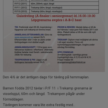
Den 4/6 är det äntligen dags för tävling på hemmaplan.
Barnen födda 2012 tävlar i P/F 11 i Trekamp grenarna är
visselspjut, 60m och längd. Trekampen pågår under
förmiddagen.
Tävlingen kommer vara lite extra festlig med...