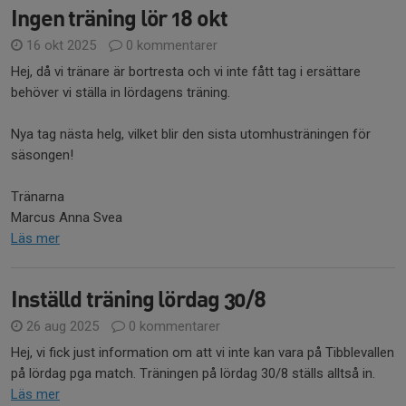
Ingen träning lör 18 okt
16 okt 2025
0 kommentarer
Hej, då vi tränare är bortresta och vi inte fått tag i ersättare
behöver vi ställa in lördagens träning.
Nya tag nästa helg, vilket blir den sista utomhusträningen för
säsongen!
Tränarna
Marcus Anna Svea
Läs mer
Inställd träning lördag 30/8
26 aug 2025
0 kommentarer
Hej, vi fick just information om att vi inte kan vara på Tibblevallen
på lördag pga match. Träningen på lördag 30/8 ställs alltså in.
Läs mer