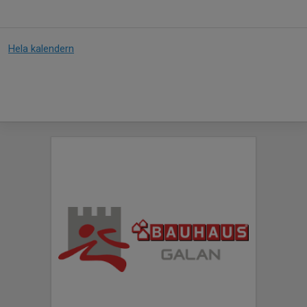
Hela kalendern