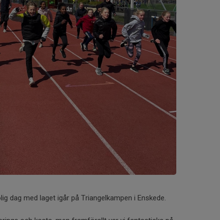
olig dag med laget igår på Triangelkampen i Enskede.