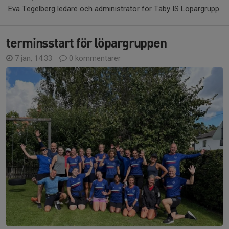
Eva Tegelberg ledare och administratör för Täby IS Löpargrupp
terminsstart för löpargruppen
7 jan, 14:33
0 kommentarer