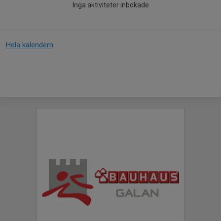
Inga aktiviteter inbokade
Hela kalendern