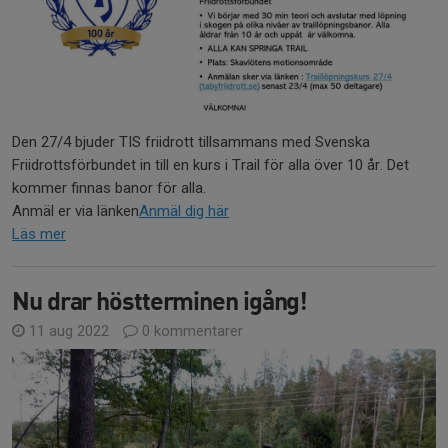
Den 27/4 bjuder TIS friidrott tillsammans med Svenska
Friidrottsförbundet in till en kurs i Trail för alla över 10 år. Det
kommer finnas banor för alla.
Anmäl er via länken
Anmäl dig här
Läs mer
Nu drar höstterminen igång!
11 aug 2022
0 kommentarer