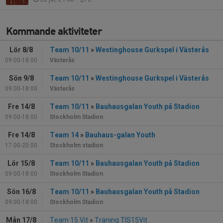
Kommande aktiviteter
Lör 8/8
Team 10/11
»
Westinghouse Gurkspel i Västerås
09:00-18:00
Västerås
Sön 9/8
Team 10/11
»
Westinghouse Gurkspel i Västerås
09:00-18:00
Västerås
Fre 14/8
Team 10/11
»
Bauhausgalan Youth på Stadion
09:00-18:00
Stockholm Stadion
Fre 14/8
Team 14
»
Bauhaus-galan Youth
17:00-20:00
Stockholm stadion
Lör 15/8
Team 10/11
»
Bauhausgalan Youth på Stadion
09:00-18:00
Stockholm Stadion
Sön 16/8
Team 10/11
»
Bauhausgalan Youth på Stadion
09:00-18:00
Stockholm Stadion
Mån 17/8
Team 15 Vit
»
Träning TIS15Vit