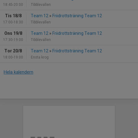
18:45-20:00
Tibblevallen
Tis 18/8
Team 12
»
Friidrottsträning Team 12
17:00-18:30
Tibblevallen
Ons 19/8
Team 12
»
Friidrottsträning Team 12
17:30-19:00
Tibblevallen
Tor 20/8
Team 12
»
Friidrottsträning Team 12
18:00-19:00
Ensta krog
Hela kalendern