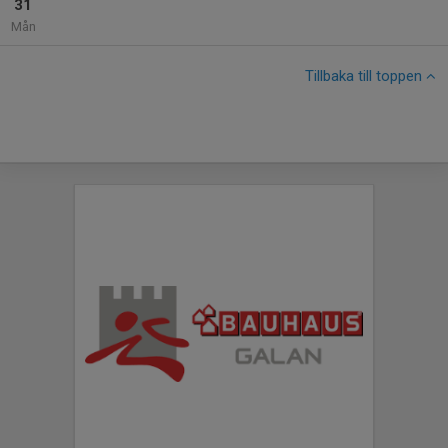
31
Mån
Tillbaka till toppen