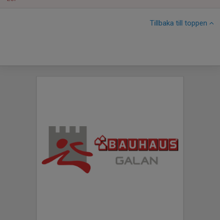
Tillbaka till toppen