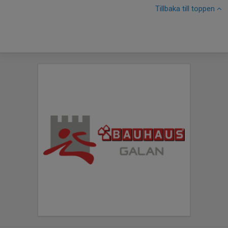
Tillbaka till toppen