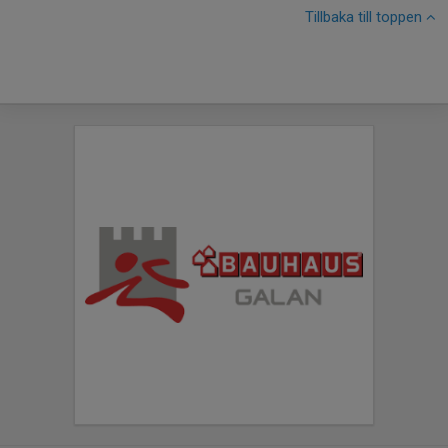
Tillbaka till toppen