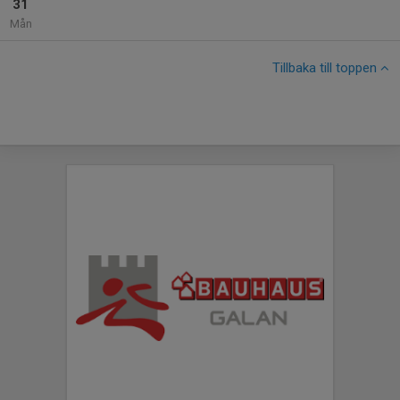
31
Mån
Tillbaka till toppen