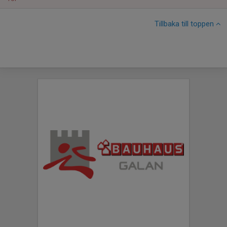
Tillbaka till toppen