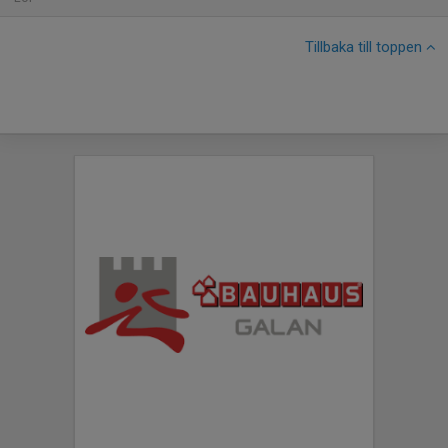
Tillbaka till toppen