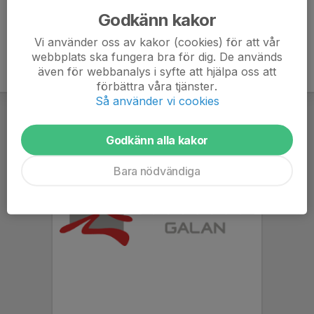
Godkänn kakor
Vi använder oss av kakor (cookies) för att vår
webbplats ska fungera bra för dig. De används
även för webbanalys i syfte att hjälpa oss att
förbättra våra tjänster.
Så använder vi cookies
Godkänn alla kakor
Bara nödvändiga