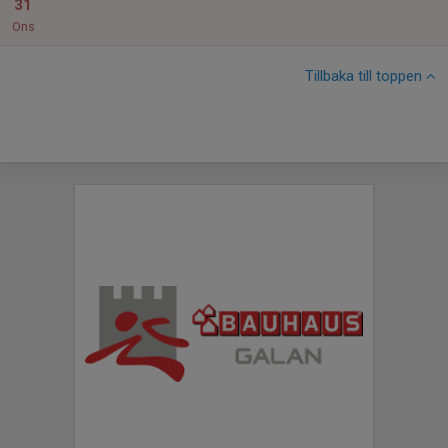
31
Ons
Tillbaka till toppen