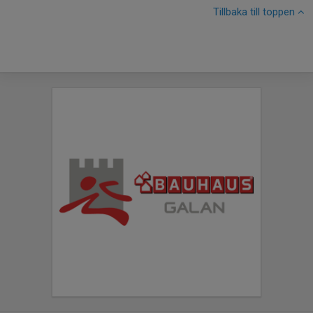
Tillbaka till toppen