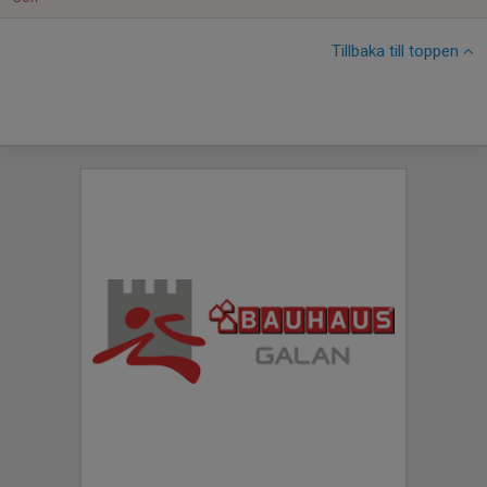
Tillbaka till toppen