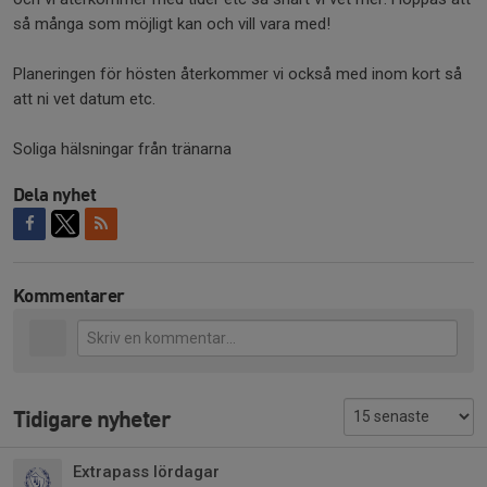
så många som möjligt kan och vill vara med!
Planeringen för hösten återkommer vi också med inom kort så
att ni vet datum etc.
Soliga hälsningar från tränarna
Dela nyhet
Kommentarer
Tidigare nyheter
Extrapass lördagar