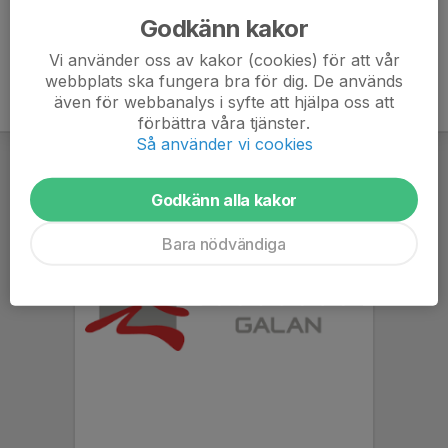
Godkänn kakor
Vi använder oss av kakor (cookies) för att vår
webbplats ska fungera bra för dig. De används
även för webbanalys i syfte att hjälpa oss att
förbättra våra tjänster.
Så använder vi cookies
Godkänn alla kakor
Bara nödvändiga