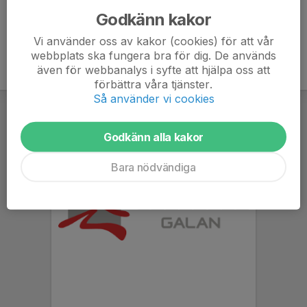
Godkänn kakor
Vi använder oss av kakor (cookies) för att vår
webbplats ska fungera bra för dig. De används
även för webbanalys i syfte att hjälpa oss att
förbättra våra tjänster.
Så använder vi cookies
Godkänn alla kakor
Bara nödvändiga