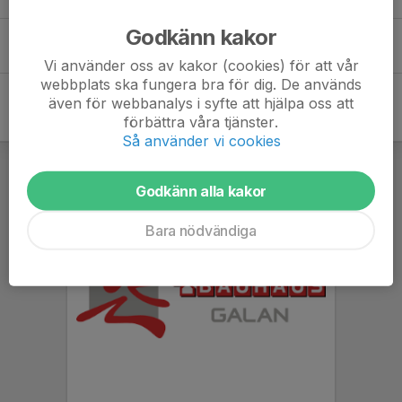
Godkänn kakor
Ludvig Dikvall
Vi använder oss av kakor (cookies) för att vår
webbplats ska fungera bra för dig. De används
även för webbanalys i syfte att hjälpa oss att
förbättra våra tjänster.
Så använder vi cookies
Godkänn alla kakor
Bara nödvändiga