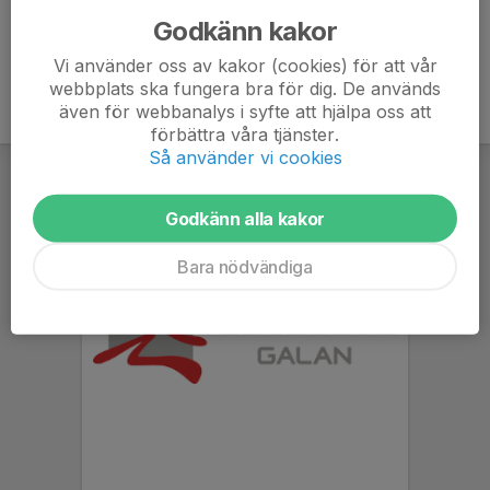
Godkänn kakor
Vi använder oss av kakor (cookies) för att vår
webbplats ska fungera bra för dig. De används
även för webbanalys i syfte att hjälpa oss att
förbättra våra tjänster.
Så använder vi cookies
Godkänn alla kakor
Bara nödvändiga