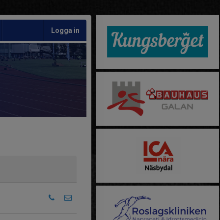
Logga in