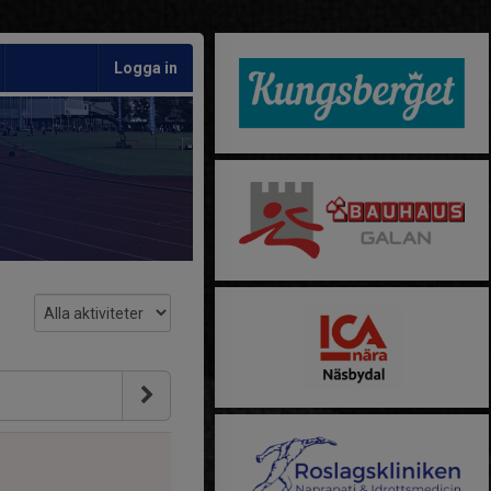
Logga in