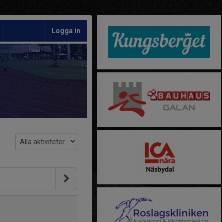
Logga in