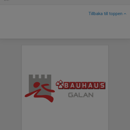
Tillbaka till toppen