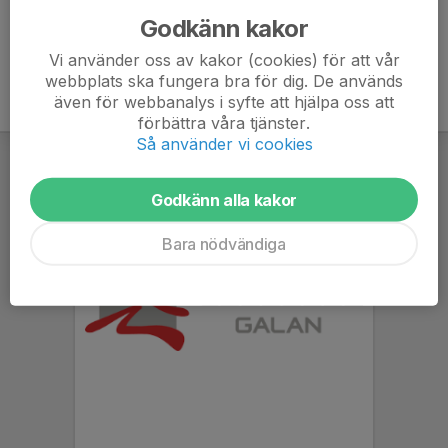
Godkänn kakor
Vi använder oss av kakor (cookies) för att vår
webbplats ska fungera bra för dig. De används
även för webbanalys i syfte att hjälpa oss att
förbättra våra tjänster.
Så använder vi cookies
Godkänn alla kakor
Bara nödvändiga