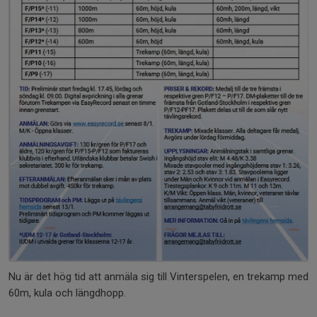
Nu är det hög tid att anmäla sig till Vinterspelen, en trekamp med
60m, kula och längdhopp.