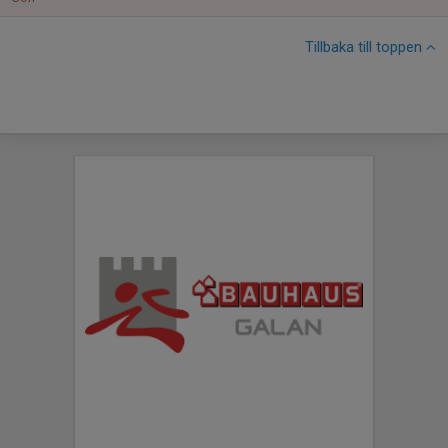
Tillbaka till toppen