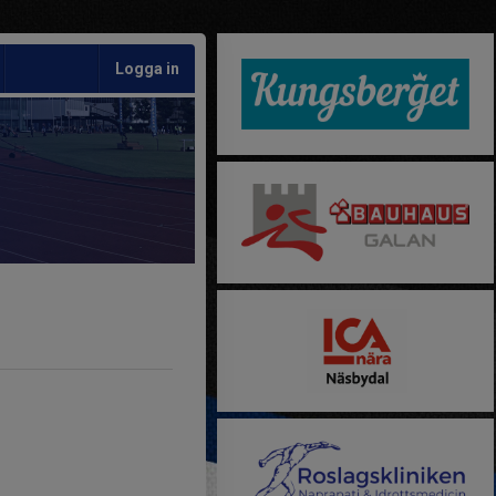
Logga in