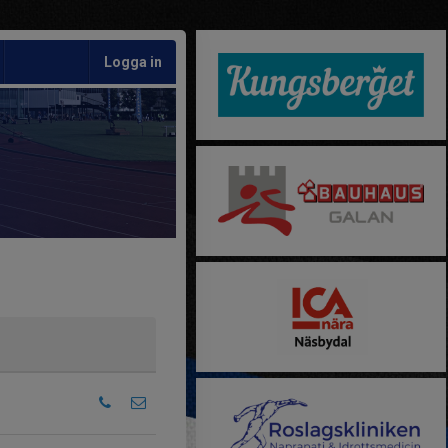
Logga in