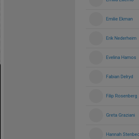
Emilie Ekman
Erik Nederheim
Evelina Hamos
Fabian Delryd
Filip Rosenberg
Greta Graziani
Hannah Stenbe