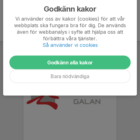
Godkänn kakor
Vi använder oss av kakor (cookies) för att vår
webbplats ska fungera bra för dig. De används
även för webbanalys i syfte att hjälpa oss att
förbättra våra tjänster.
Så använder vi cookies
Godkänn alla kakor
Bara nödvändiga