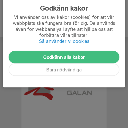
Godkänn kakor
Vi använder oss av kakor (cookies) för att vår
webbplats ska fungera bra för dig. De används
även för webbanalys i syfte att hjälpa oss att
förbättra våra tjänster.
Så använder vi cookies
Godkänn alla kakor
Bara nödvändiga