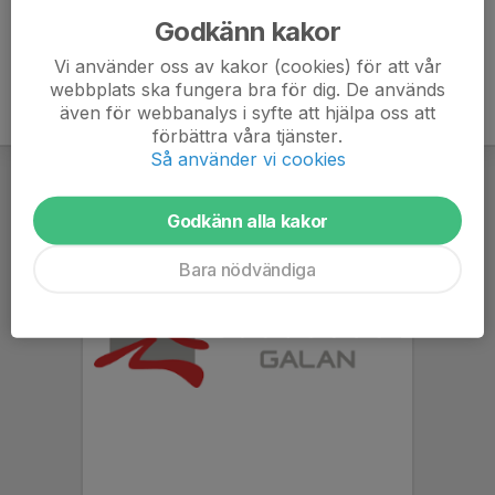
Godkänn kakor
Vi använder oss av kakor (cookies) för att vår
webbplats ska fungera bra för dig. De används
även för webbanalys i syfte att hjälpa oss att
förbättra våra tjänster.
Så använder vi cookies
Godkänn alla kakor
Bara nödvändiga