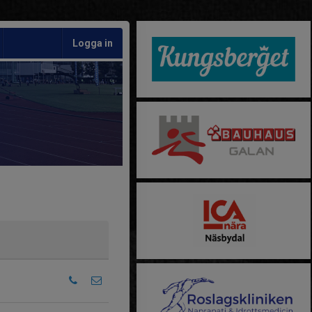
Logga in