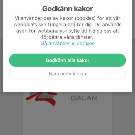
Godkänn kakor
Vi använder oss av kakor (cookies) för att vår
webbplats ska fungera bra för dig. De används
även för webbanalys i syfte att hjälpa oss att
förbättra våra tjänster.
Så använder vi cookies
Godkänn alla kakor
Bara nödvändiga