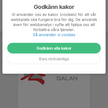
Godkänn kakor
Vi använder oss av kakor (cookies) för att vår
webbplats ska fungera bra för dig. De används
även för webbanalys i syfte att hjälpa oss att
förbättra våra tjänster.
Så använder vi cookies
Godkänn alla kakor
Bara nödvändiga