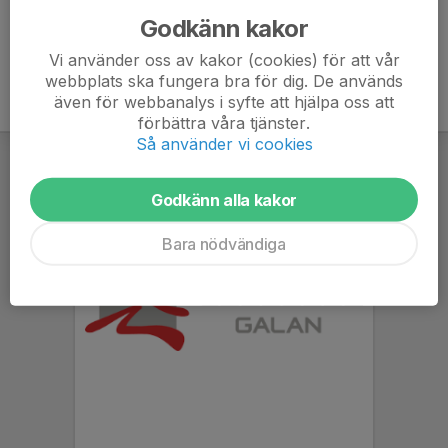
Godkänn kakor
Vi använder oss av kakor (cookies) för att vår
webbplats ska fungera bra för dig. De används
även för webbanalys i syfte att hjälpa oss att
förbättra våra tjänster.
Så använder vi cookies
Godkänn alla kakor
Bara nödvändiga