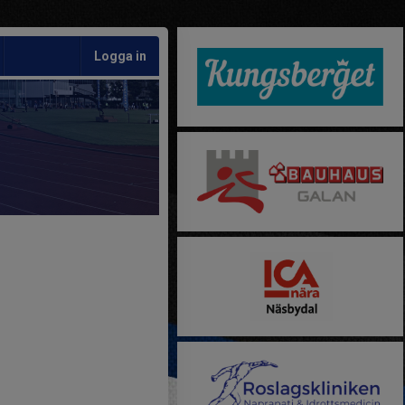
Logga in