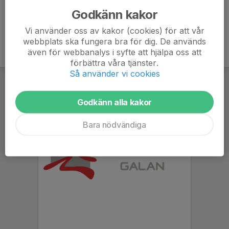
Godkänn kakor
Vi använder oss av kakor (cookies) för att vår
webbplats ska fungera bra för dig. De används
även för webbanalys i syfte att hjälpa oss att
förbättra våra tjänster.
Så använder vi cookies
Godkänn alla kakor
Bara nödvändiga