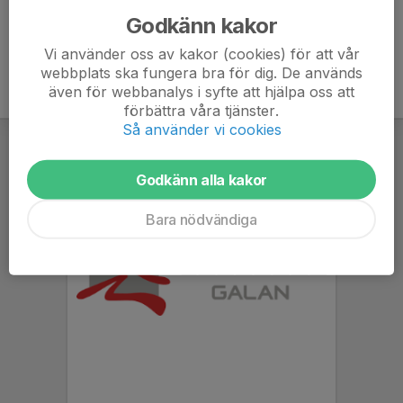
Godkänn kakor
Vi använder oss av kakor (cookies) för att vår
webbplats ska fungera bra för dig. De används
även för webbanalys i syfte att hjälpa oss att
förbättra våra tjänster.
Så använder vi cookies
Godkänn alla kakor
Bara nödvändiga