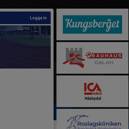
Logga in