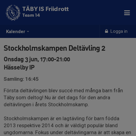
TÄBY IS Friidrott
Team 14
Logga in
Kalender
Stockholmskampen Deltävling 2
Onsdag 3 jun, 17:00-21:00
Hässelby IP
Samling: 16:45
Första deltävlingen blev succé med många barn från
Täby som deltog! Nu är det dags för den andra
deltävlingen i årets Stockholmskamp.
Stockholmskampen är en lagtävling för barn födda
2013 respektive 2014 och är väldigt populär bland
ungdomarna. Fokus under deltävlingarna är att skapa en