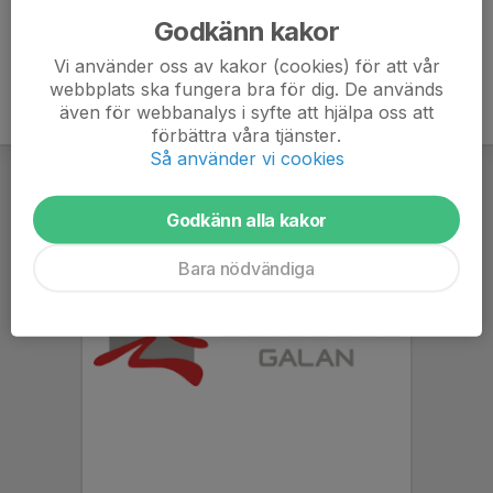
Godkänn kakor
Vi använder oss av kakor (cookies) för att vår
webbplats ska fungera bra för dig. De används
även för webbanalys i syfte att hjälpa oss att
förbättra våra tjänster.
Så använder vi cookies
Godkänn alla kakor
Bara nödvändiga