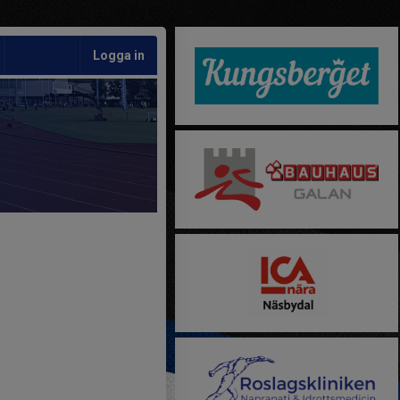
Logga in