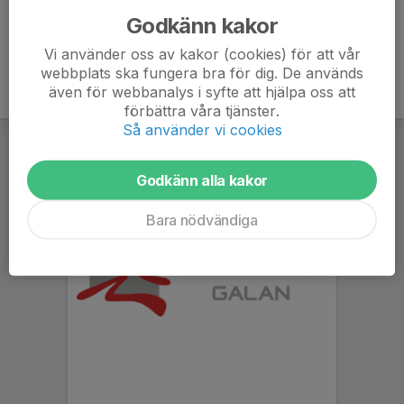
Godkänn kakor
Vi använder oss av kakor (cookies) för att vår
webbplats ska fungera bra för dig. De används
även för webbanalys i syfte att hjälpa oss att
förbättra våra tjänster.
Så använder vi cookies
Godkänn alla kakor
Bara nödvändiga