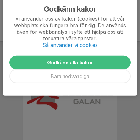
Godkänn kakor
Vi använder oss av kakor (cookies) för att vår
webbplats ska fungera bra för dig. De används
även för webbanalys i syfte att hjälpa oss att
förbättra våra tjänster.
Så använder vi cookies
Godkänn alla kakor
Bara nödvändiga