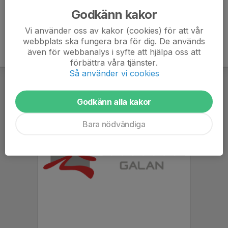
Godkänn kakor
Vi använder oss av kakor (cookies) för att vår
webbplats ska fungera bra för dig. De används
även för webbanalys i syfte att hjälpa oss att
förbättra våra tjänster.
Så använder vi cookies
Godkänn alla kakor
Bara nödvändiga