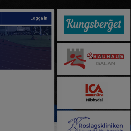
Logga in